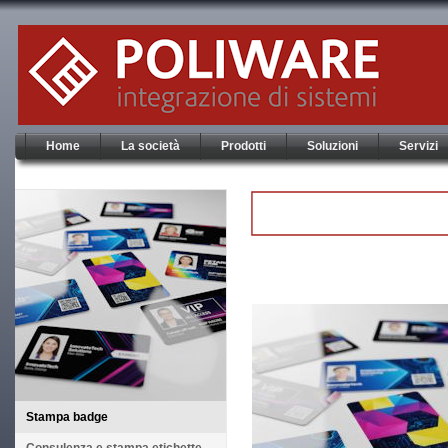
Home
La società
Prodotti
Soluzioni
Servizi
Stampa badge