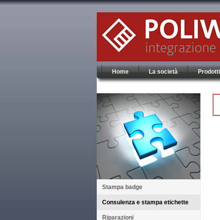
Home
La società
Prodotti
Stampa badge
Consulenza e stampa etichette
Riparazioni